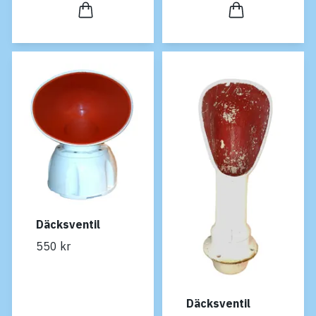
Däcksventil
550 kr
Däcksventil