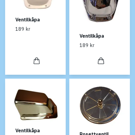
Ventilkåpa
189 kr
Ventilkåpa
189 kr
Ventilkåpa
Rosettventil