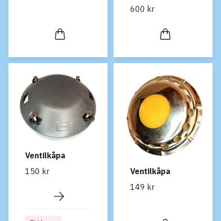
600 kr
Ventilkåpa
150 kr
Ventilkåpa
149 kr