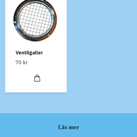
Ventilgaller
70 kr
Läs mer