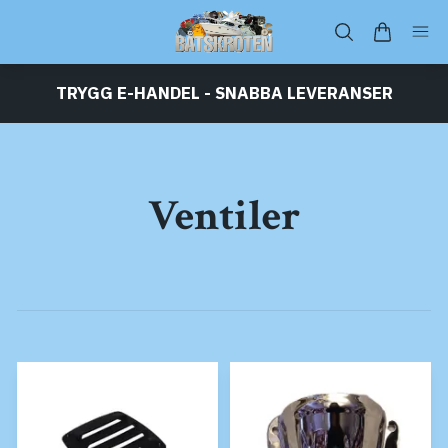
TRYGG E-HANDEL - SNABBA LEVERANSER
Ventiler