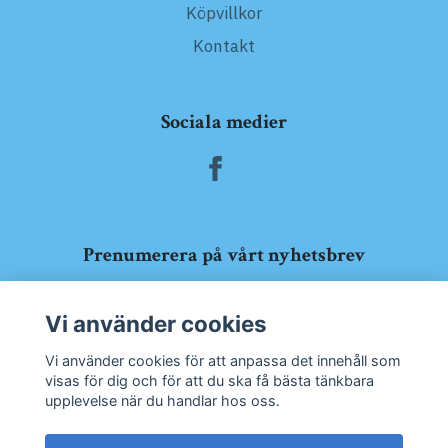
Köpvillkor
Kontakt
Sociala medier
Prenumerera på vårt nyhetsbrev
Prenumerera
Vi använder cookies
Vi använder cookies för att anpassa det innehåll som
visas för dig och för att du ska få bästa tänkbara
upplevelse när du handlar hos oss.