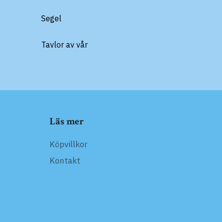
Segel
Tavlor av vår
Läs mer
Köpvillkor
Kontakt