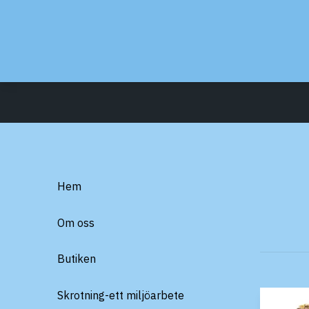
Hem
Om oss
Butiken
Skrotning-ett miljöarbete