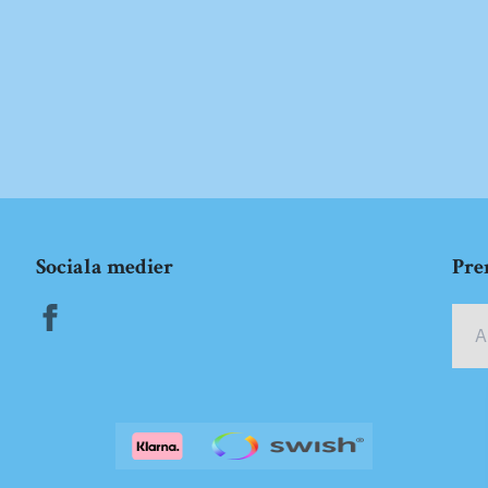
Sociala medier
Pre