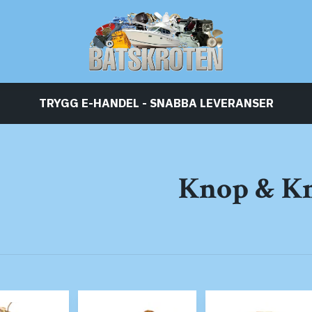
TRYGG E-HANDEL - SNABBA LEVERANSER
Knop & K