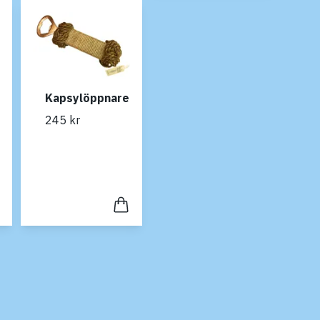
Kapsylöppnare
245 kr