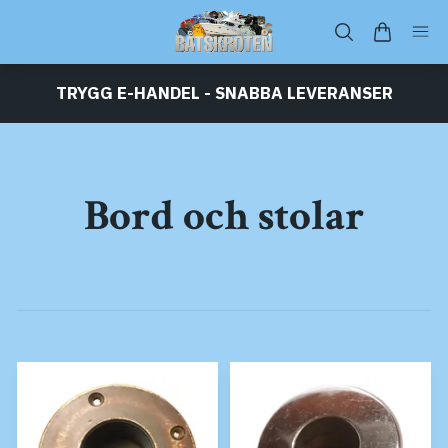
TRYGG E-HANDEL - SNABBA LEVERANSER
Bord och stolar