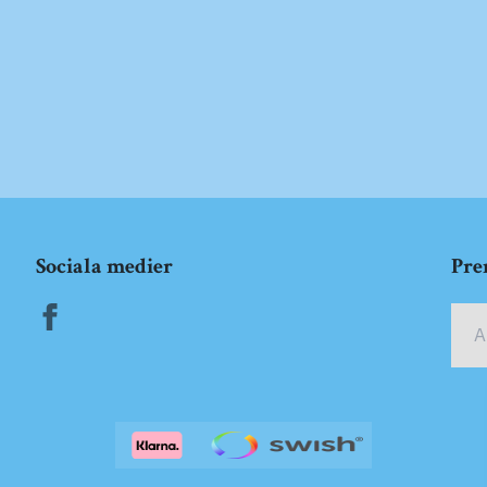
Sociala medier
Pre