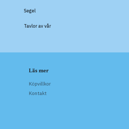
Segel
Tavlor av vår
Läs mer
Köpvillkor
Kontakt