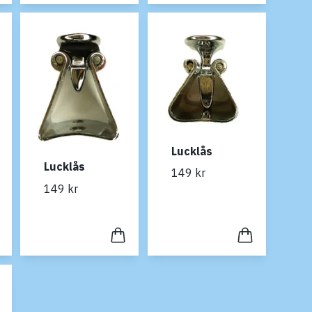
Lucklås
Lucklås
149 kr
149 kr