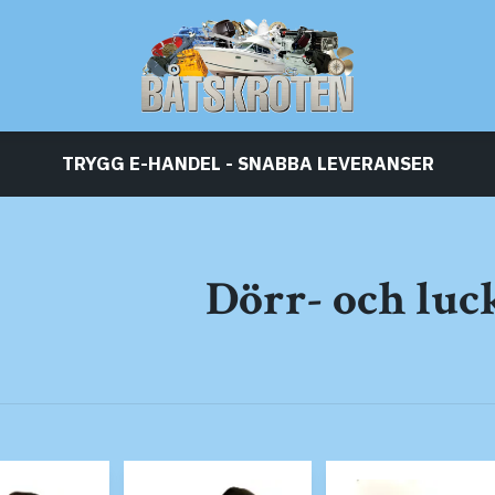
TRYGG E-HANDEL - SNABBA LEVERANSER
Dörr- och luc