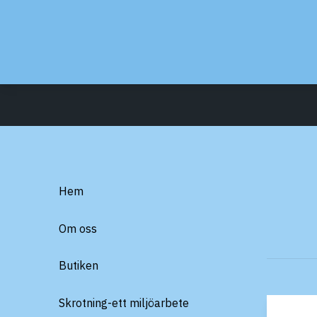
Hem
Om oss
Butiken
Skrotning-ett miljöarbete