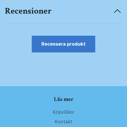
Recensioner
Recensera produkt
Läs mer
Köpvillkor
Kontakt