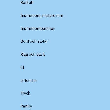
Rorkult
Instrument, mätare mm
Instrumentpaneler
Bord och stolar
Rigg och däck
El
Litteratur
Tryck
Pentry