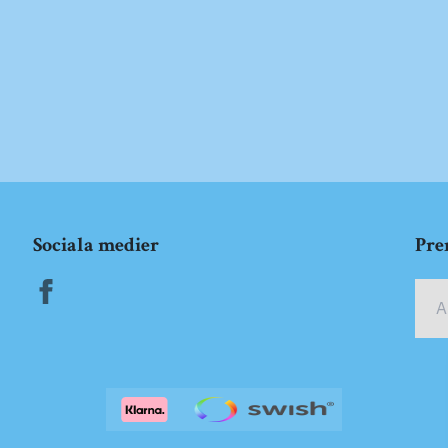
Sociala medier
Pre