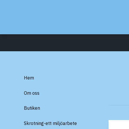
Hem
Om oss
Butiken
Skrotning-ett miljöarbete