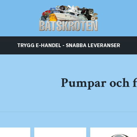
TRYGG E-HANDEL - SNABBA LEVERANSER
Pumpar och f