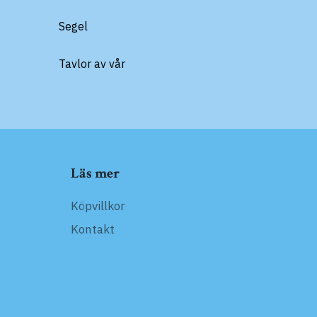
Segel
Tavlor av vår
Läs mer
Köpvillkor
Kontakt