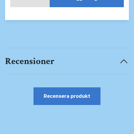
Recensioner
Recensera produkt