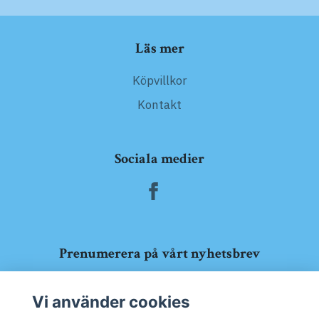
Läs mer
Köpvillkor
Kontakt
Sociala medier
Prenumerera på vårt nyhetsbrev
Prenumerera
Vi använder cookies