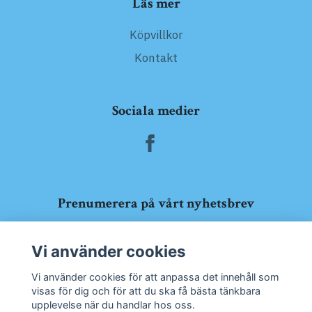
Läs mer
Köpvillkor
Kontakt
Sociala medier
Prenumerera på vårt nyhetsbrev
Prenumerera
Vi använder cookies
Vi använder cookies för att anpassa det innehåll som
visas för dig och för att du ska få bästa tänkbara
upplevelse när du handlar hos oss.