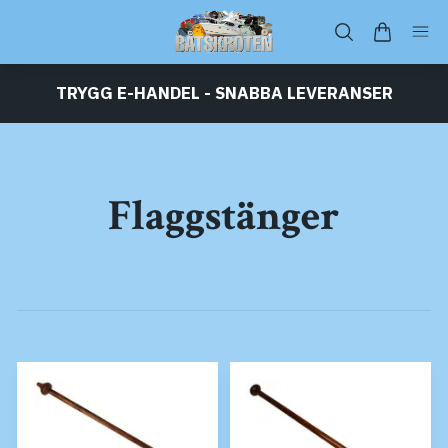
TRYGG E-HANDEL - SNABBA LEVERANSER
Flaggstänger