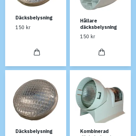
Däcksbelysning
Hållare
däcksbelysning
150 kr
150 kr
Däcksbelysning
Kombinerad