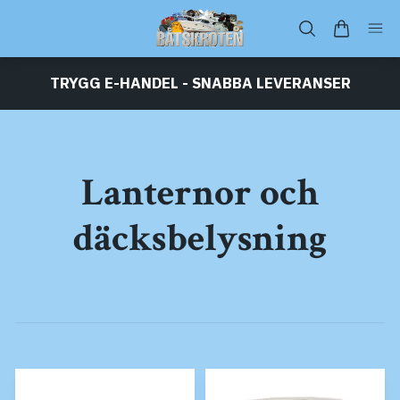
TRYGG E-HANDEL - SNABBA LEVERANSER
Lanternor och
däcksbelysning