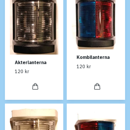
Kombilanterna
Akterlanterna
120 kr
120 kr