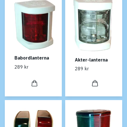
Babordlanterna
Akter-lanterna
289 kr
289 kr