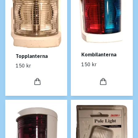
Kombilanterna
Topplanterna
150 kr
150 kr