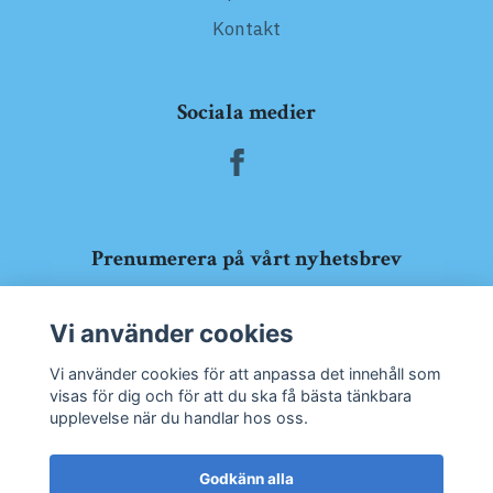
Kontakt
Sociala medier
Prenumerera på vårt nyhetsbrev
Prenumerera
Vi använder cookies
Vi använder cookies för att anpassa det innehåll som
visas för dig och för att du ska få bästa tänkbara
upplevelse när du handlar hos oss.
Godkänn alla