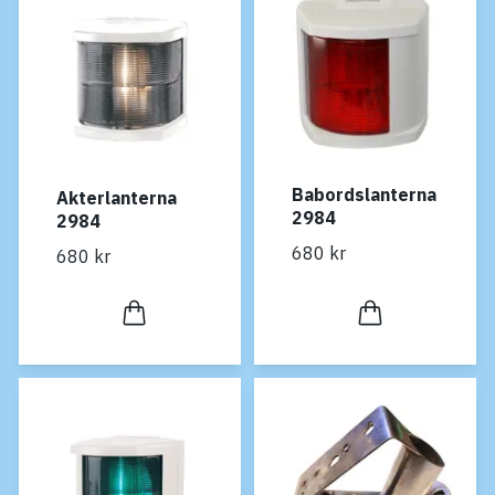
Babordslanterna
Akterlanterna
2984
2984
680 kr
680 kr