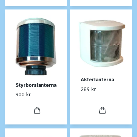
Akterlanterna
Styrborslanterna
289 kr
900 kr