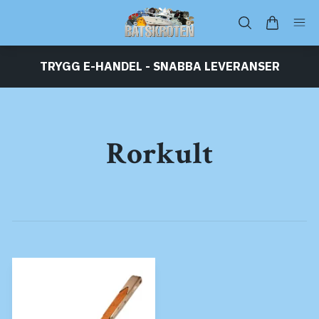
TRYGG E-HANDEL - SNABBA LEVERANSER
Rorkult