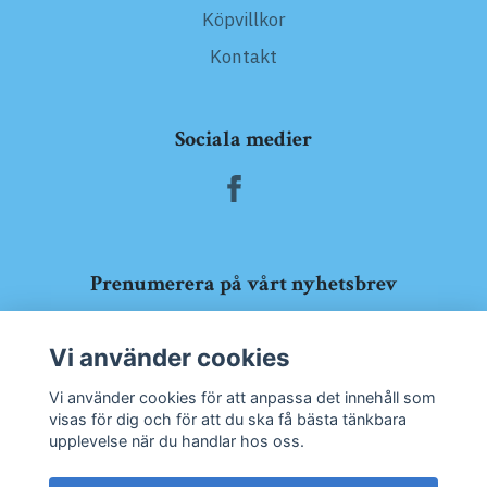
Köpvillkor
Kontakt
Sociala medier
Prenumerera på vårt nyhetsbrev
Prenumerera
Vi använder cookies
Vi använder cookies för att anpassa det innehåll som
visas för dig och för att du ska få bästa tänkbara
upplevelse när du handlar hos oss.