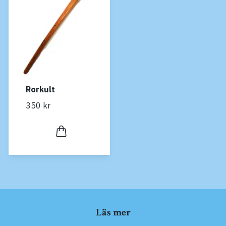
Rorkult
350 kr
Läs mer