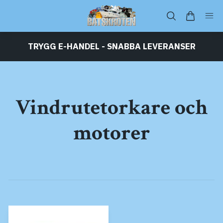
TRYGG E-HANDEL - SNABBA LEVERANSER
Vindrutetorkare och
motorer