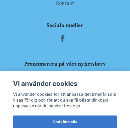
Kontakt
Sociala medier
Prenumerera på vårt nyhetsbrev
Prenumerera
Vi använder cookies
Vi använder cookies för att anpassa det innehåll som
visas för dig och för att du ska få bästa tänkbara
upplevelse när du handlar hos oss.
Godkänn alla