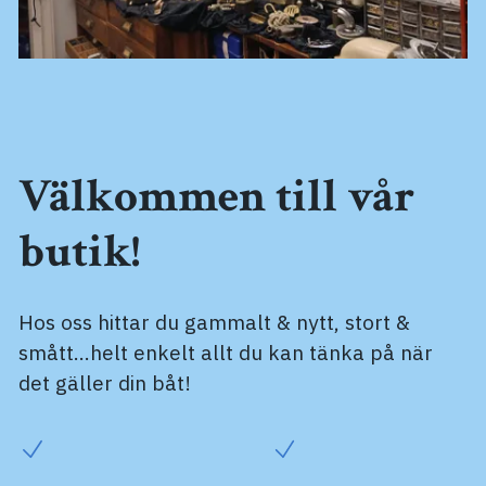
Välkommen till vår
butik!
Hos oss hittar du gammalt & nytt, stort &
smått...helt enkelt allt du kan tänka på när
det gäller din båt!