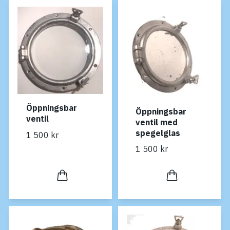
Öppningsbar
Öppningsbar
ventil
ventil med
spegelglas
1 500 kr
1 500 kr