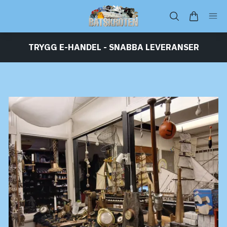
TRYGG E-HANDEL - SNABBA LEVERANSER