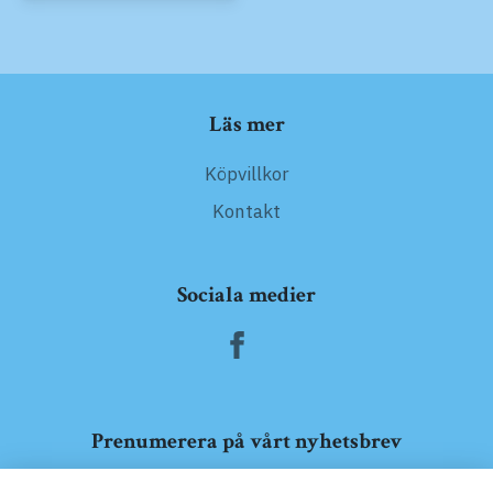
Läs mer
Köpvillkor
Kontakt
Sociala medier
Prenumerera på vårt nyhetsbrev