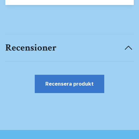
Recensioner
Recensera produkt