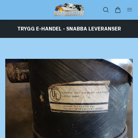
TRYGG E-HANDEL - SNABBA LEVERANSER