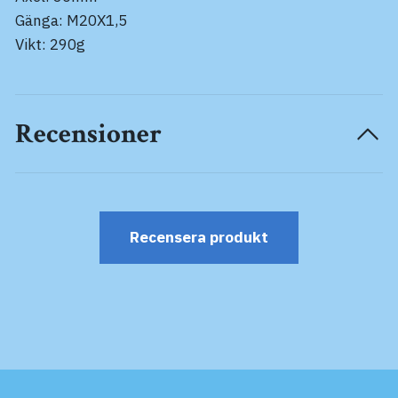
Gänga: M20X1,5
Vikt: 290g
Recensioner
Recensera produkt