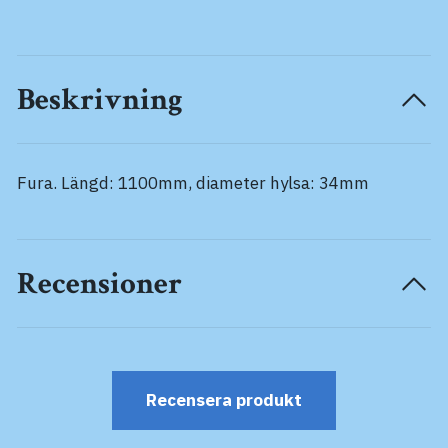
Beskrivning
Fura. Längd: 1100mm, diameter hylsa: 34mm
Recensioner
Recensera produkt