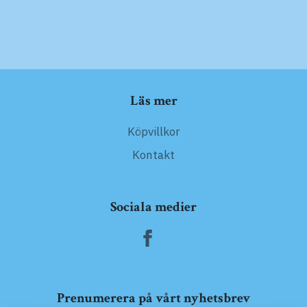
Läs mer
Köpvillkor
Kontakt
Sociala medier
Prenumerera på vårt nyhetsbrev