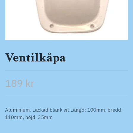
Ventilkåpa
189 kr
Aluminium. Lackad blank vit.Längd: 100mm, bredd:
110mm, höjd: 35mm