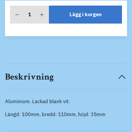
Lägg i korgen
Beskrivning
Aluminium. Lackad blank vit.
Längd: 100mm, bredd: 110mm, höjd: 35mm