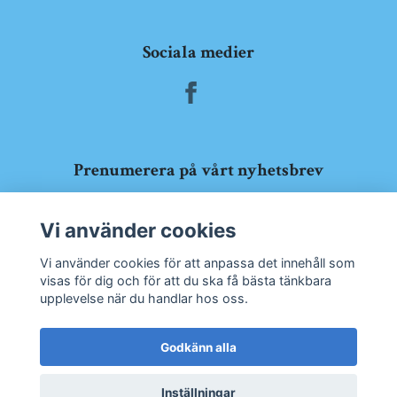
Sociala medier
Prenumerera på vårt nyhetsbrev
Prenumerera
Vi använder cookies
Vi använder cookies för att anpassa det innehåll som
visas för dig och för att du ska få bästa tänkbara
upplevelse när du handlar hos oss.
Godkänn alla
Inställningar