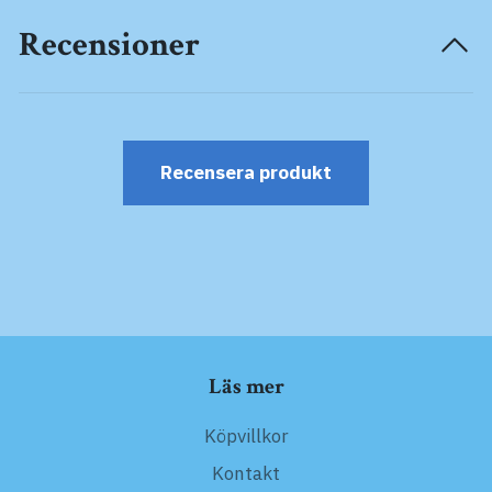
Recensioner
Recensera produkt
Läs mer
Köpvillkor
Kontakt