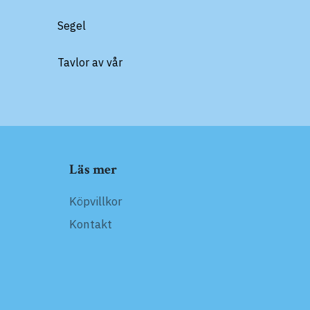
Segel
Tavlor av vår
Läs mer
Köpvillkor
Kontakt