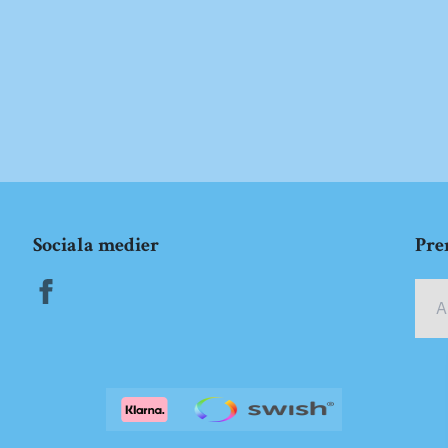
Sociala medier
Pre