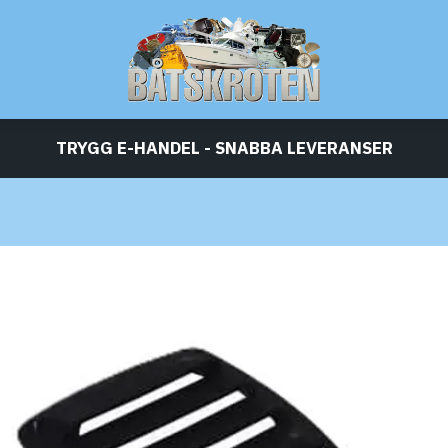
TRYGG E-HANDEL - SNABBA LEVERANSER