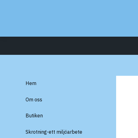
Hem
Om oss
Butiken
Skrotning-ett miljöarbete