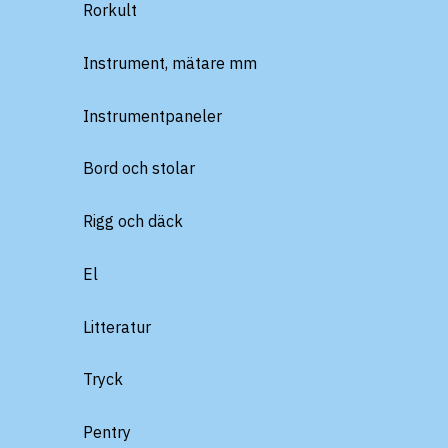
Rorkult
Instrument, mätare mm
Instrumentpaneler
Bord och stolar
Rigg och däck
El
Litteratur
Tryck
Pentry