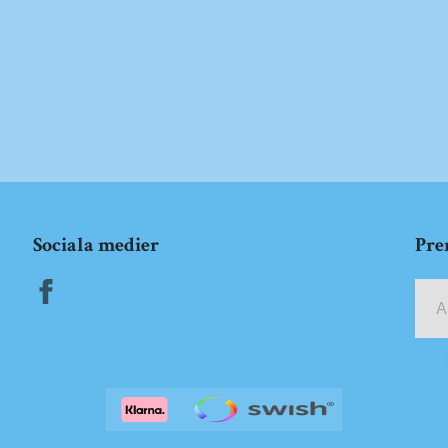
Sociala medier
Pre