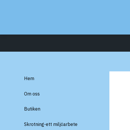
Hem
Om oss
Butiken
Skrotning-ett miljöarbete