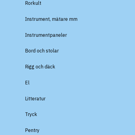
Rorkult
Instrument, mätare mm
Instrumentpaneler
Bord och stolar
Rigg och däck
El
Litteratur
Tryck
Pentry