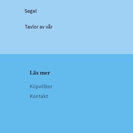
Segel
Tavlor av vår
Läs mer
Köpvillkor
Kontakt