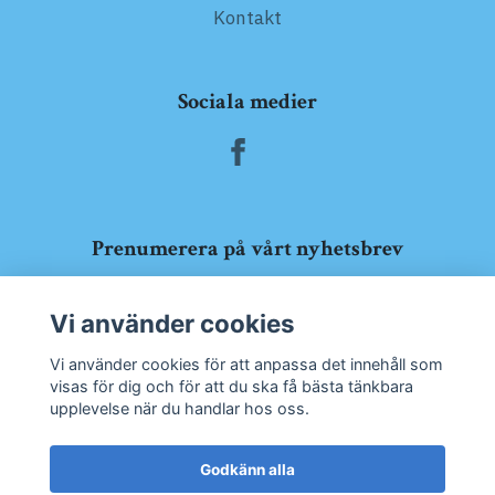
Kontakt
Sociala medier
Prenumerera på vårt nyhetsbrev
Prenumerera
Vi använder cookies
Vi använder cookies för att anpassa det innehåll som
visas för dig och för att du ska få bästa tänkbara
upplevelse när du handlar hos oss.
Godkänn alla