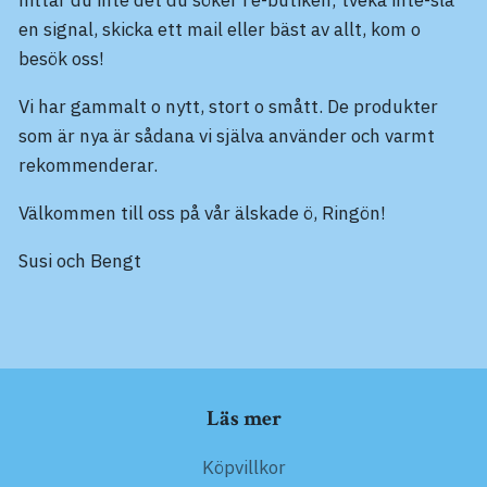
en signal, skicka ett mail eller bäst av allt, kom o
besök oss!
Vi har gammalt o nytt, stort o smått. De produkter
som är nya är sådana vi
själva
använder och varmt
rekommenderar.
Välkommen till oss på vår älskade ö, Ringön!
Susi och Bengt
Läs mer
Köpvillkor