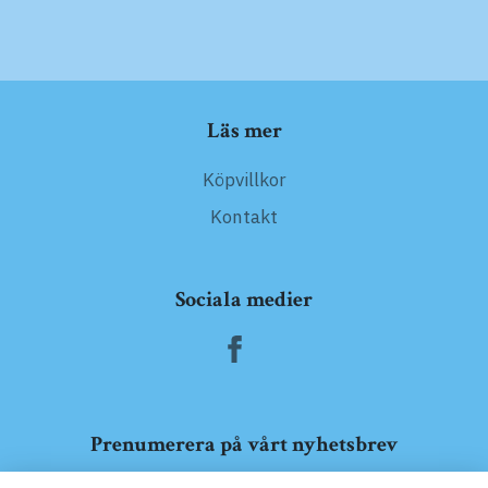
Läs mer
Köpvillkor
Kontakt
Sociala medier
Prenumerera på vårt nyhetsbrev