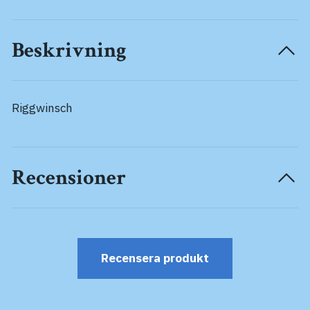
Beskrivning
Riggwinsch
Recensioner
Recensera produkt