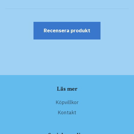
Recensera produkt
Läs mer
Köpvillkor
Kontakt