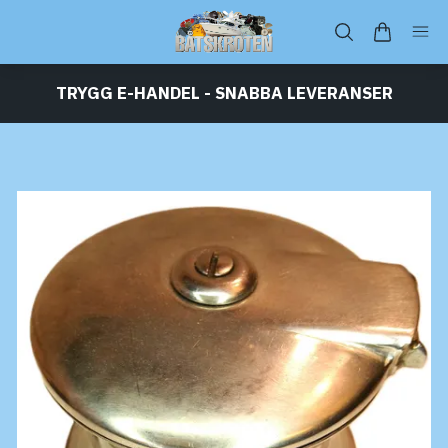
TRYGG E-HANDEL - SNABBA LEVERANSER