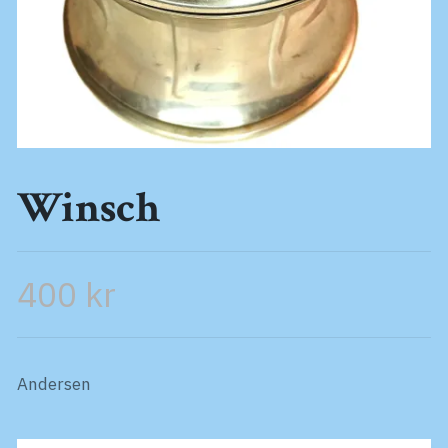
Winsch
400 kr
Andersen