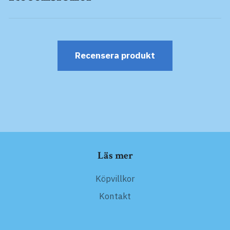
Recensera produkt
Läs mer
Köpvillkor
Kontakt