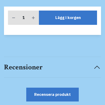
Lägg i korgen
Recensioner
Recensera produkt