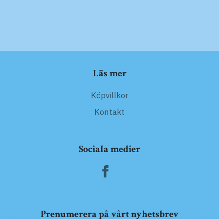
Läs mer
Köpvillkor
Kontakt
Sociala medier
Prenumerera på vårt nyhetsbrev