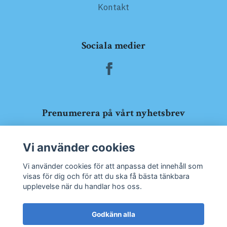
Kontakt
Sociala medier
Prenumerera på vårt nyhetsbrev
Prenumerera
Vi använder cookies
Vi använder cookies för att anpassa det innehåll som
visas för dig och för att du ska få bästa tänkbara
upplevelse när du handlar hos oss.
Godkänn alla