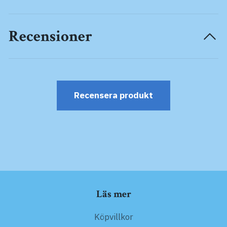
Recensioner
Recensera produkt
Läs mer
Köpvillkor