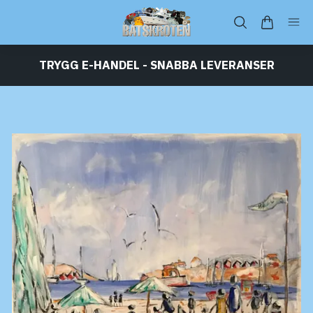
TRYGG E-HANDEL - SNABBA LEVERANSER