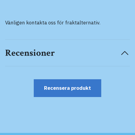
Vänligen kontakta oss för fraktalternativ.
Recensioner
Recensera produkt