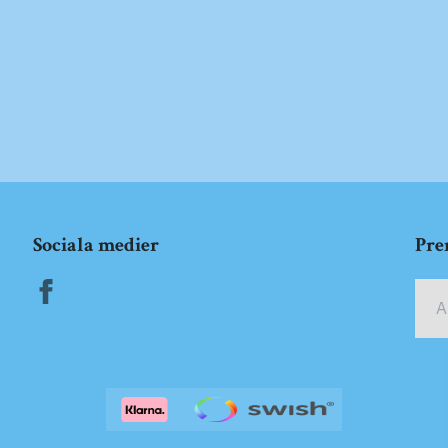
Sociala medier
Pre