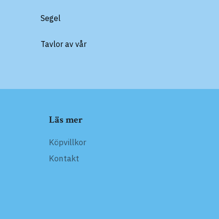
Segel
Tavlor av vår
Läs mer
Köpvillkor
Kontakt