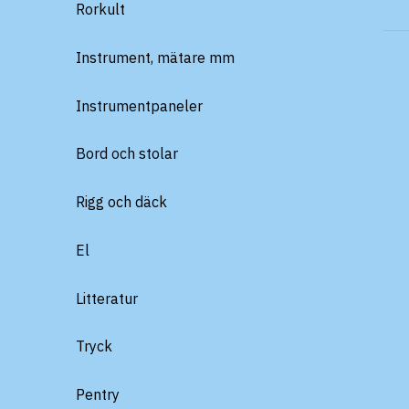
Rorkult
Instrument, mätare mm
Instrumentpaneler
Bord och stolar
Rigg och däck
El
Litteratur
Tryck
Pentry