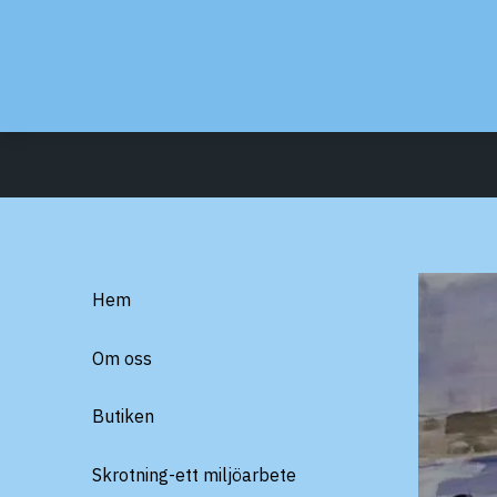
Hem
Om oss
Butiken
Skrotning-ett miljöarbete