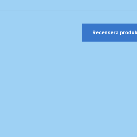
Recensera produ