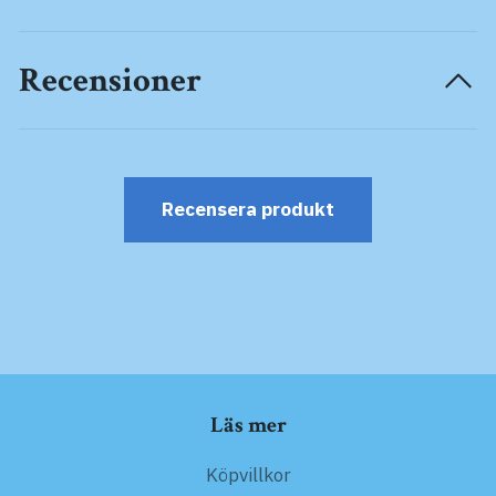
Recensioner
Recensera produkt
Läs mer
Köpvillkor