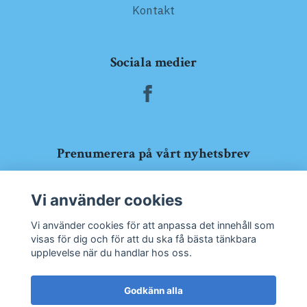
Kontakt
Sociala medier
Prenumerera på vårt nyhetsbrev
Prenumerera
Vi använder cookies
Vi använder cookies för att anpassa det innehåll som
visas för dig och för att du ska få bästa tänkbara
upplevelse när du handlar hos oss.
Godkänn alla