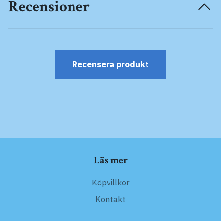
Recensioner
Recensera produkt
Läs mer
Köpvillkor
Kontakt