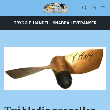
TRYGG E-HANDEL - SNABBA LEVERANSER