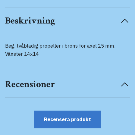
Beskrivning
Beg. tvåbladig propeller i brons för axel 25 mm.
Vänster 14x14
Recensioner
Recensera produkt