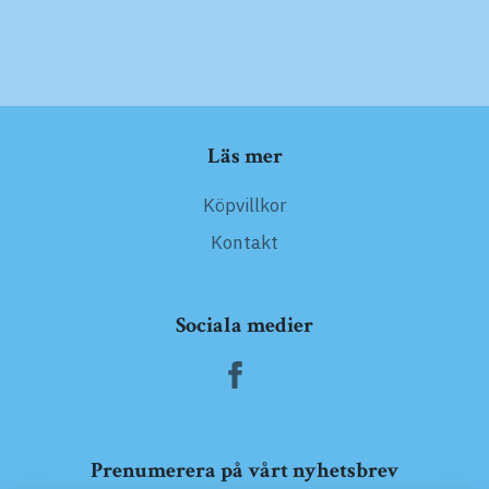
Läs mer
Köpvillkor
Kontakt
Sociala medier
Prenumerera på vårt nyhetsbrev