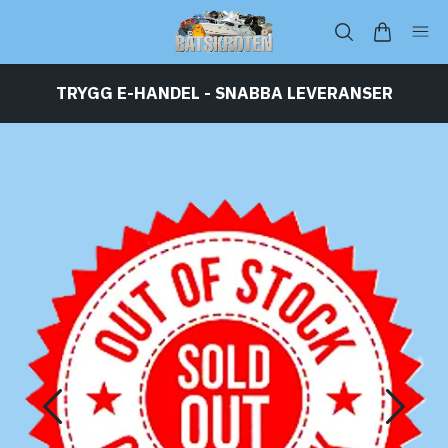
TRYGG E-HANDEL - SNABBA LEVERANSER