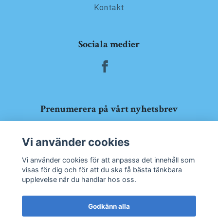
Kontakt
Sociala medier
Prenumerera på vårt nyhetsbrev
Prenumerera
Vi använder cookies
Vi använder cookies för att anpassa det innehåll som
visas för dig och för att du ska få bästa tänkbara
upplevelse när du handlar hos oss.
Godkänn alla