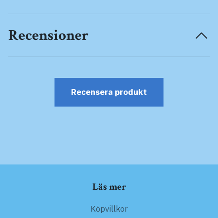
Recensioner
Recensera produkt
Läs mer
Köpvillkor