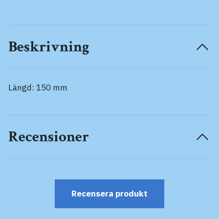
Beskrivning
Längd: 150 mm
Recensioner
Recensera produkt