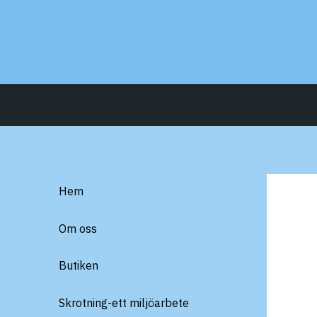
Hem
Om oss
Butiken
Skrotning-ett miljöarbete