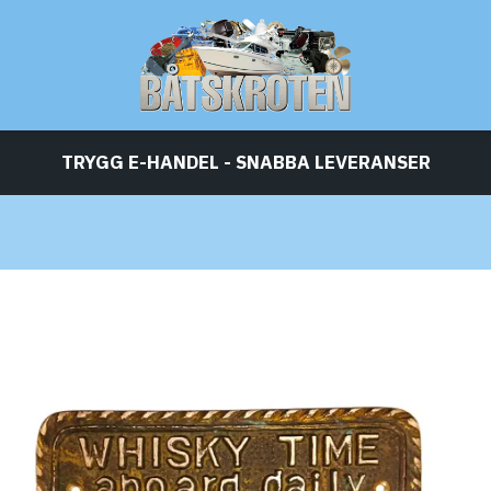
TRYGG E-HANDEL - SNABBA LEVERANSER