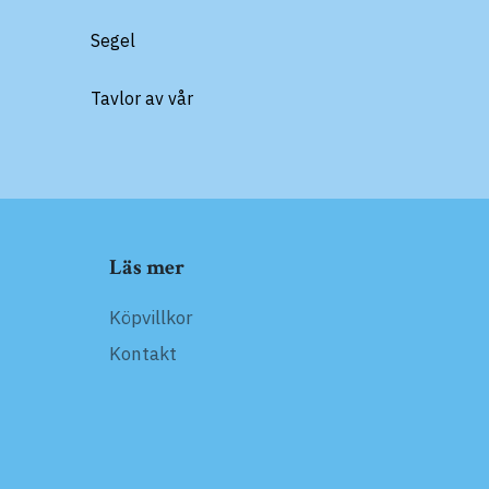
Segel
Tavlor av vår
Läs mer
Köpvillkor
Kontakt