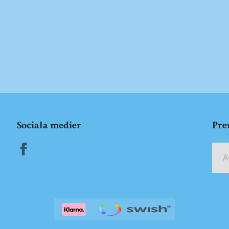
Sociala medier
Pre