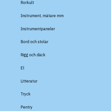
Rorkult
Instrument, mätare mm
Instrumentpaneler
Bord och stolar
Rigg och däck
El
Litteratur
Tryck
Pentry