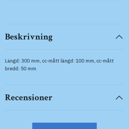
Beskrivning
Längd: 300 mm, cc-mått längd: 100 mm, cc-mått
bredd: 50 mm
Recensioner