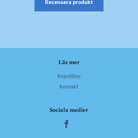
Recensera produkt
Läs mer
Köpvillkor
Kontakt
Sociala medier