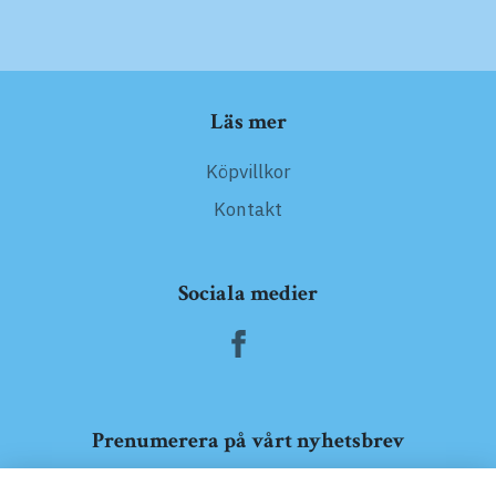
Läs mer
Köpvillkor
Kontakt
Sociala medier
Prenumerera på vårt nyhetsbrev