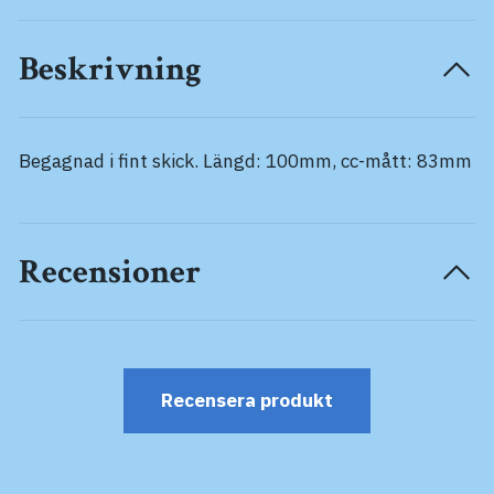
Beskrivning
Begagnad i fint skick. Längd: 100mm, cc-mått: 83mm
Recensioner
Recensera produkt