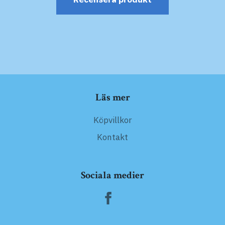
Läs mer
Köpvillkor
Kontakt
Sociala medier