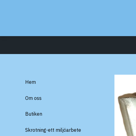
Hem
Om oss
Butiken
Skrotning-ett miljöarbete