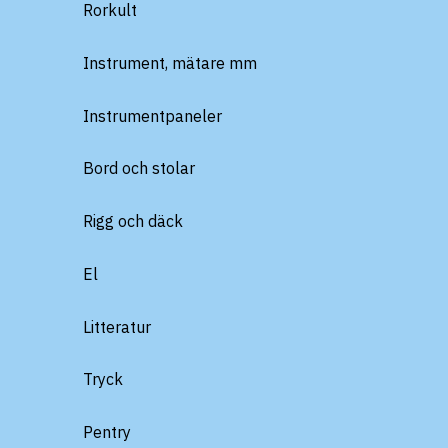
Rorkult
Instrument, mätare mm
Instrumentpaneler
Bord och stolar
Rigg och däck
El
Litteratur
Tryck
Pentry