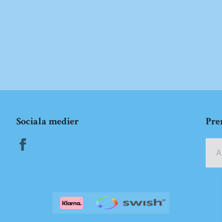
Sociala medier
Pre