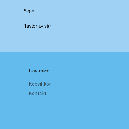
Segel
Tavlor av vår
Läs mer
Köpvillkor
Kontakt