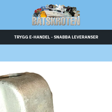
TRYGG E-HANDEL - SNABBA LEVERANSER