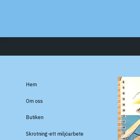
Hem
Om oss
Butiken
Skrotning-ett miljöarbete