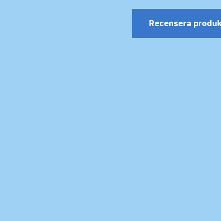
Recensera produ