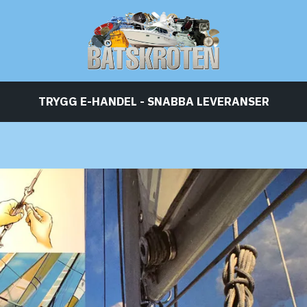
TRYGG E-HANDEL - SNABBA LEVERANSER