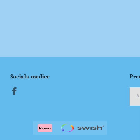
Sociala medier
Pre