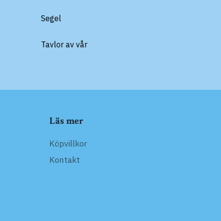
Segel
Tavlor av vår
Läs mer
Köpvillkor
Kontakt