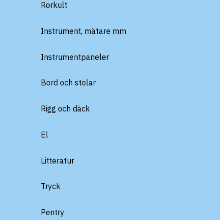
Rorkult
Instrument, mätare mm
Instrumentpaneler
Bord och stolar
Rigg och däck
El
Litteratur
Tryck
Pentry