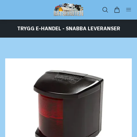
TRYGG E-HANDEL - SNABBA LEVERANSER