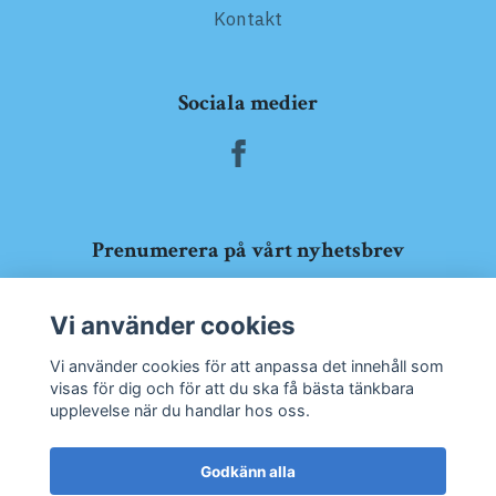
Kontakt
Sociala medier
Prenumerera på vårt nyhetsbrev
Prenumerera
Vi använder cookies
Vi använder cookies för att anpassa det innehåll som
visas för dig och för att du ska få bästa tänkbara
upplevelse när du handlar hos oss.
Godkänn alla