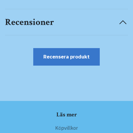
Recensioner
Recensera produkt
Läs mer
Köpvillkor