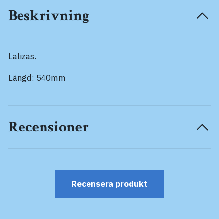
Beskrivning
Lalizas.
Längd: 540mm
Recensioner
Recensera produkt