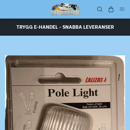
TRYGG E-HANDEL - SNABBA LEVERANSER