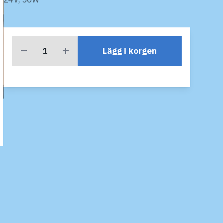
Lägg i korgen