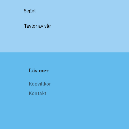
Segel
Tavlor av vår
Läs mer
Köpvillkor
Kontakt