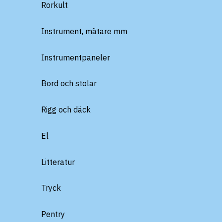
Rorkult
Instrument, mätare mm
Instrumentpaneler
Bord och stolar
Rigg och däck
El
Litteratur
Tryck
Pentry