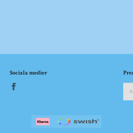
Sociala medier
Pre