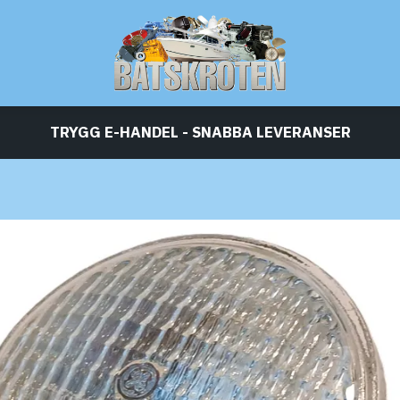
TRYGG E-HANDEL - SNABBA LEVERANSER