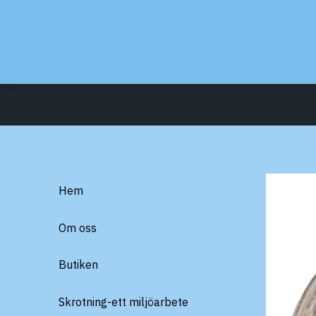
Hem
Om oss
Butiken
Skrotning-ett miljöarbete