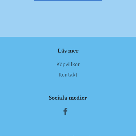
Läs mer
Köpvillkor
Kontakt
Sociala medier