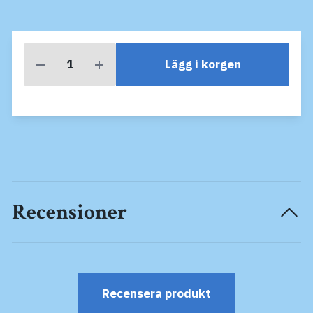
Lägg i korgen
Recensioner
Recensera produkt