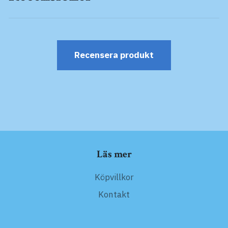
Recensera produkt
Läs mer
Köpvillkor
Kontakt