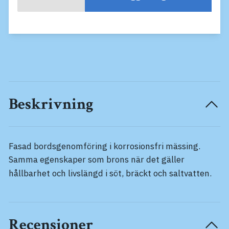
Beskrivning
Fasad bordsgenomföring i korrosionsfri mässing.
Samma egenskaper som brons när det gäller
hållbarhet och livslängd i söt, bräckt och saltvatten.
Recensioner