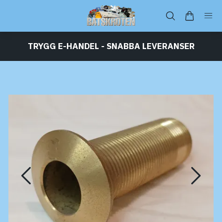
TRYGG E-HANDEL - SNABBA LEVERANSER