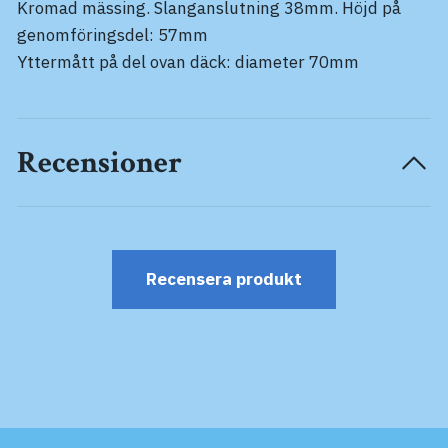
Kromad mässing. Slanganslutning 38mm. Höjd på
genomföringsdel: 57mm
Yttermått på del ovan däck: diameter 70mm
Recensioner
Recensera produkt