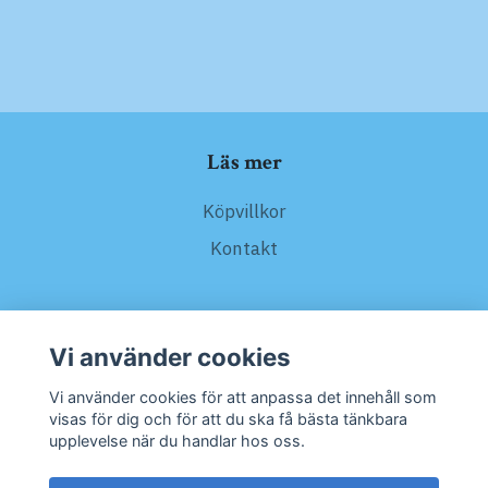
Läs mer
Köpvillkor
Kontakt
Sociala medier
Vi använder cookies
Vi använder cookies för att anpassa det innehåll som
visas för dig och för att du ska få bästa tänkbara
upplevelse när du handlar hos oss.
Prenumerera på vårt nyhetsbrev