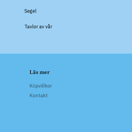
Segel
Tavlor av vår
Läs mer
Köpvillkor
Kontakt