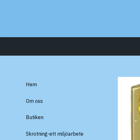
Hem
Om oss
Butiken
Skrotning-ett miljöarbete