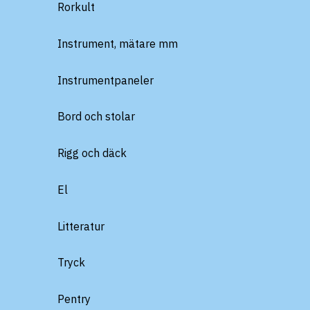
Rorkult
Instrument, mätare mm
Instrumentpaneler
Bord och stolar
Rigg och däck
El
Litteratur
Tryck
Pentry