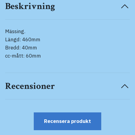
Beskrivning
Mässing.
Längd: 460mm
Bredd: 40mm
cc-mått: 60mm
Recensioner
Recensera produkt