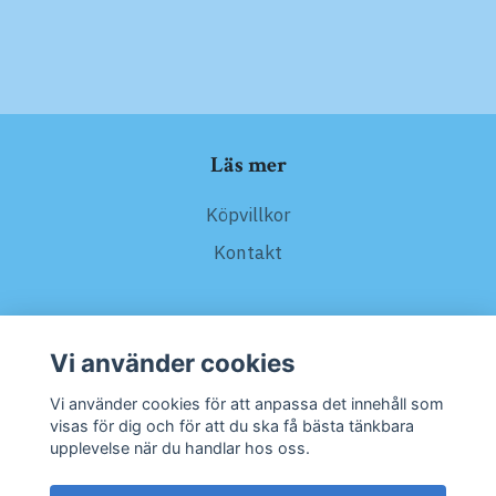
Läs mer
Köpvillkor
Kontakt
Sociala medier
Vi använder cookies
Vi använder cookies för att anpassa det innehåll som
visas för dig och för att du ska få bästa tänkbara
upplevelse när du handlar hos oss.
Prenumerera på vårt nyhetsbrev