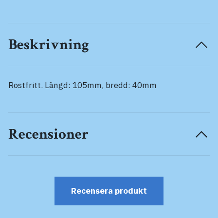
Beskrivning
Rostfritt. Längd: 105mm, bredd: 40mm
Recensioner
Recensera produkt