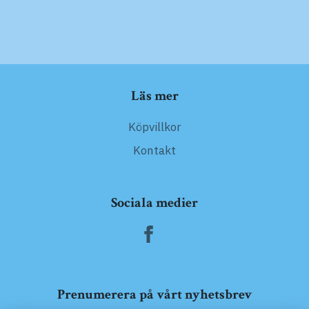
Läs mer
Köpvillkor
Kontakt
Sociala medier
Prenumerera på vårt nyhetsbrev