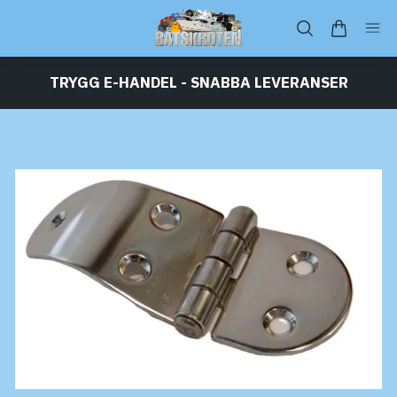
TRYGG E-HANDEL - SNABBA LEVERANSER