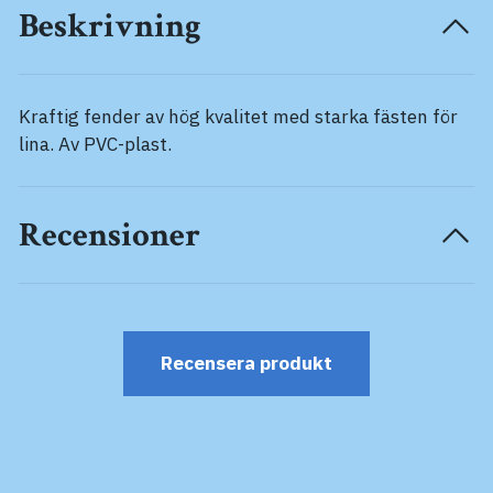
Beskrivning
Kraftig fender av hög kvalitet med starka fästen för
lina. Av PVC-plast.
Recensioner
Recensera produkt