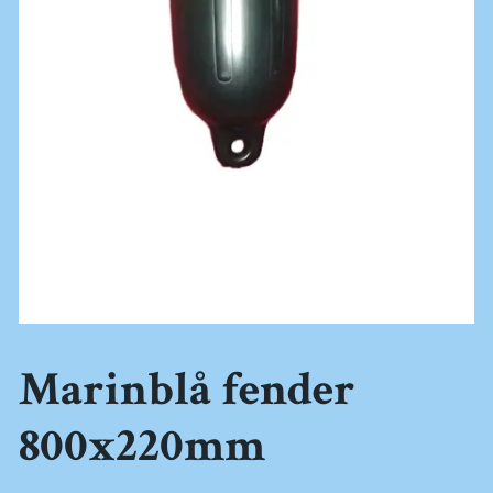
Marinblå fender
800x220mm