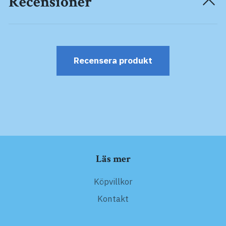
Recensioner
Recensera produkt
Läs mer
Köpvillkor
Kontakt