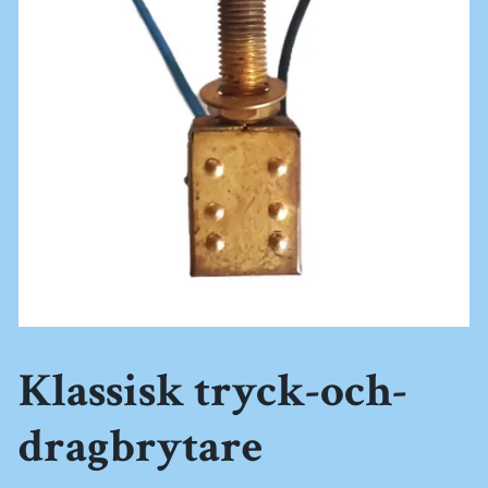
Klassisk tryck-och-
dragbrytare