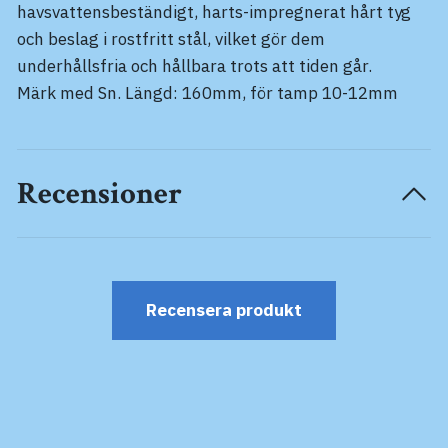
havsvattensbeständigt, harts-impregnerat hårt tyg
och beslag i rostfritt stål, vilket gör dem
underhållsfria och hållbara trots att tiden går.
Märk med Sn. Längd: 160mm, för tamp 10-12mm
Recensioner
Recensera produkt