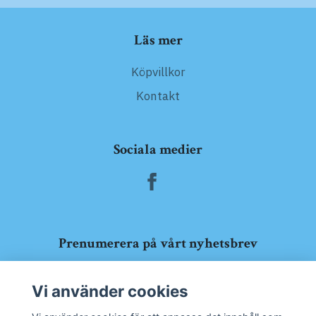
Läs mer
Köpvillkor
Kontakt
Sociala medier
Prenumerera på vårt nyhetsbrev
Prenumerera
Vi använder cookies